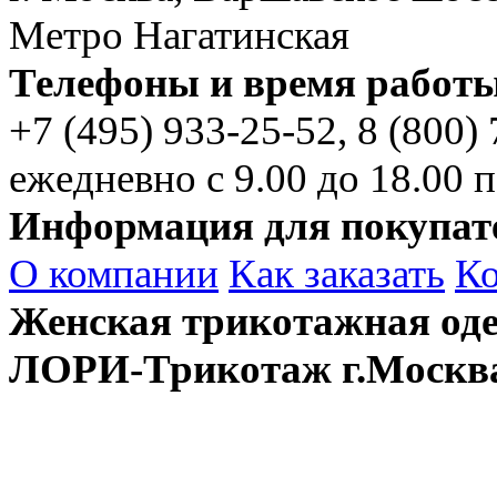
Метро Нагатинская
Телефоны и время работы
+7 (495)
933-25-52,
8 (800)
ежедневно с 9.00 до 18.00 п
Информация для покупат
О компании
Как заказать
К
Женская трикотажная оде
ЛОРИ-Трикотаж г.Москв