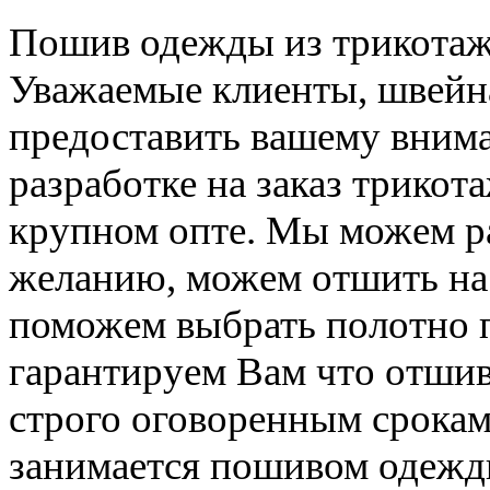
Пошив одежды из трикотажн
Уважаемые клиенты, швейн
предоставить вашему вним
разработке на заказ трикот
крупном опте. Мы можем ра
желанию, можем отшить на 
поможем выбрать полотно 
гарантируем Вам что отшив
строго оговоренным срокам
занимается пошивом одежды