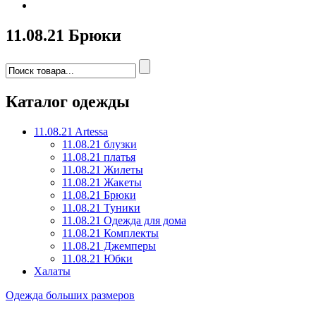
11.08.21 Брюки
Каталог одежды
11.08.21 Artessa
11.08.21 блузки
11.08.21 платья
11.08.21 Жилеты
11.08.21 Жакеты
11.08.21 Брюки
11.08.21 Туники
11.08.21 Одежда для дома
11.08.21 Комплекты
11.08.21 Джемперы
11.08.21 Юбки
Халаты
Одежда больших размеров