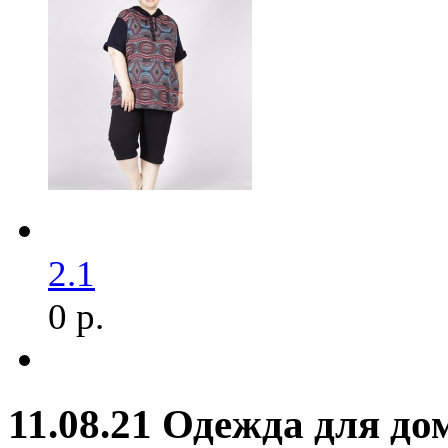
2.1
0 р.
11.08.21 Одежда для до