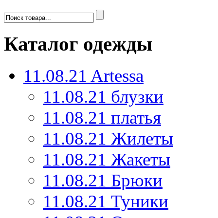
Каталог одежды
11.08.21 Artessa
11.08.21 блузки
11.08.21 платья
11.08.21 Жилеты
11.08.21 Жакеты
11.08.21 Брюки
11.08.21 Туники