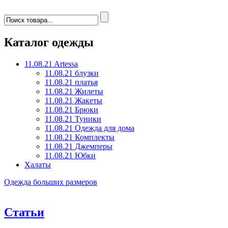
Каталог одежды
11.08.21 Artessa
11.08.21 блузки
11.08.21 платья
11.08.21 Жилеты
11.08.21 Жакеты
11.08.21 Брюки
11.08.21 Туники
11.08.21 Одежда для дома
11.08.21 Комплекты
11.08.21 Джемперы
11.08.21 Юбки
Халаты
Одежда больших размеров
Статьи