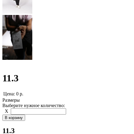
11.3
Цена:
0 р.
Размеры
Выберите нужное количество:
Х
11.3