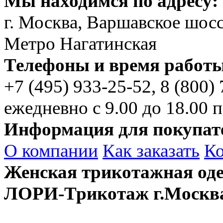
Мы находимся по адресу:
г. Москва, Варшавское шосс
Метро Нагатинская
Телефоны и время работы
+7 (495)
933-25-52,
8 (800)
ежедневно с 9.00 до 18.00 п
Информация для покупат
О компании
Как заказать
К
Женская трикотажная оде
ЛОРИ-Трикотаж г.Москв