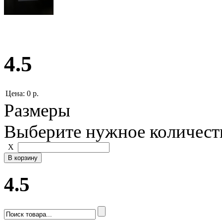
4.5
Цена:
0 р.
Размеры
Выберите нужное количест
Х
4.5