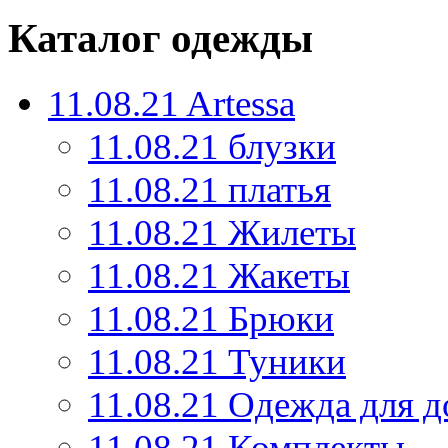
Каталог одежды
11.08.21 Artessa
11.08.21 блузки
11.08.21 платья
11.08.21 Жилеты
11.08.21 Жакеты
11.08.21 Брюки
11.08.21 Туники
11.08.21 Одежда для д
11.08.21 Комплекты