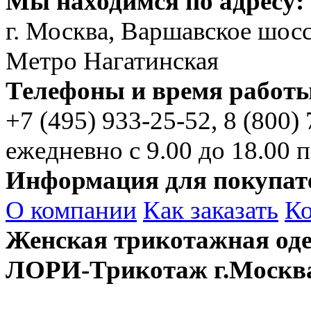
Мы находимся по адресу:
г. Москва, Варшавское шосс
Метро Нагатинская
Телефоны и время работы
+7 (495)
933-25-52,
8 (800)
ежедневно с 9.00 до 18.00 п
Информация для покупат
О компании
Как заказать
К
Женская трикотажная оде
ЛОРИ-Трикотаж г.Москв