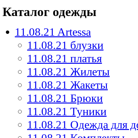
Каталог одежды
11.08.21 Artessa
11.08.21 блузки
11.08.21 платья
11.08.21 Жилеты
11.08.21 Жакеты
11.08.21 Брюки
11.08.21 Туники
11.08.21 Одежда для д
11.08.21 Комплекты