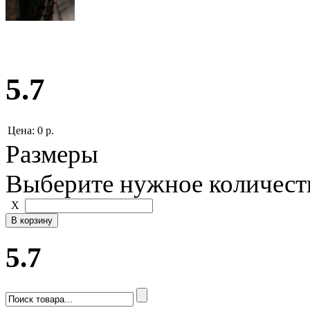
5.7
Цена:
0 р.
Размеры
Выберите нужное количест
Х
5.7