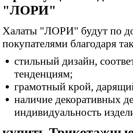
"ЛОРИ"
Халаты "ЛОРИ" будут по д
покупателями благодаря так
стильный дизайн, соотв
тенденциям;
грамотный крой, дарящи
наличие декоративных д
индивидуальность издел
купить Трикотажные 