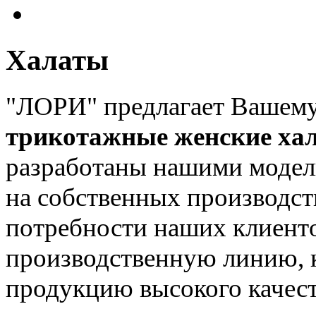
Халаты
"ЛОРИ" предлагает Вашем
трикотажные женские ха
разработаны нашими модел
на собственных производс
потребности наших клиент
производственную линию, к
продукцию высокого качес