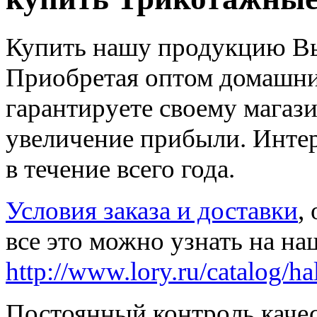
Купить нашу продукцию Вы
Приобретая оптом домашни
гарантируете своему магази
увеличение прибыли. Интер
в течение всего года.
Условия заказа и доставки
,
все это можно узнать на на
http://www.lory.ru/catalog/ha
Постоянный контроль качес