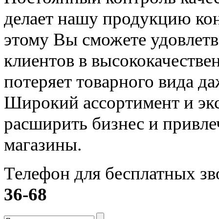
делает нашу продукцию ко
этому Вы сможете удовлетв
клиентов в высококачестве
потеряет товарного вида д
Широкий ассортимент и эк
расширить бизнес и привле
магазины.
Телефон для бесплатных зв
36-68