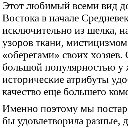
Этот любимый всеми вид д
Востока в начале Средневек
исключительно из шелка, н
узоров ткани, мистицизмом
«оберегами» своих хозяев.
большой популярностью у ж
исторические атрибуты удо
качество еще большего ком
Именно поэтому мы постара
бы удовлетворила разные, 