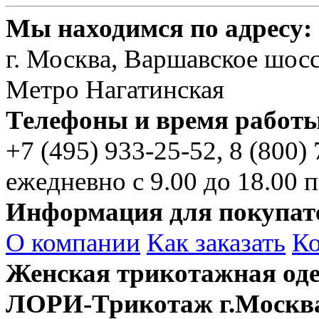
Мы находимся по адресу:
г. Москва, Варшавское шосс
Метро Нагатинская
Телефоны и время работы
+7 (495)
933-25-52,
8 (800)
ежедневно с 9.00 до 18.00 п
Информация для покупат
О компании
Как заказать
К
Женская трикотажная оде
ЛОРИ-Трикотаж г.Москв