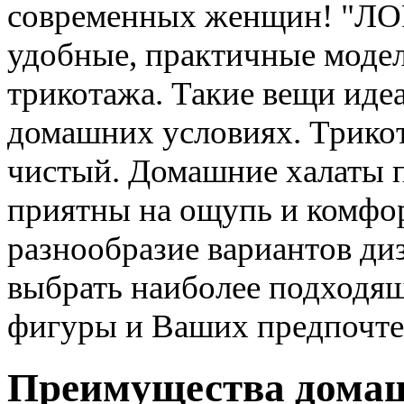
современных женщин! "ЛО
удобные, практичные модел
трикотажа. Такие вещи иде
домашних условиях. Трикот
чистый. Домашние халаты 
приятны на ощупь и комфор
разнообразие вариантов ди
выбрать наиболее подходящ
фигуры и Ваших предпочте
Преимущества домаш