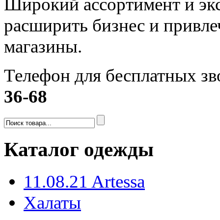
Широкий ассортимент и эк
расширить бизнес и привле
магазины.
Телефон для бесплатных зв
36-68
Каталог одежды
11.08.21 Artessa
Халаты