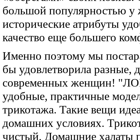
большой популярностью у ж
исторические атрибуты удо
качество еще большего ком
Именно поэтому мы постара
бы удовлетворила разные, 
современных женщин! "ЛО
удобные, практичные модел
трикотажа. Такие вещи иде
домашних условиях. Трикот
чистый. Домашние халаты 