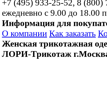
+7 (495)
933-25-52,
8 (800)
ежедневно с 9.00 до 18.00 п
Информация для покупат
О компании
Как заказать
К
Женская трикотажная оде
ЛОРИ-Трикотаж г.Москв