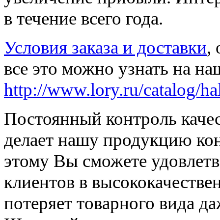
в течение всего года.
Условия заказа и доставки
,
все это можно узнать на на
http://www.lory.ru/catalog/ha
Постоянный контроль качес
делает нашу продукцию ко
этому Вы сможете удовлетв
клиентов в высококачестве
потеряет товарного вида д