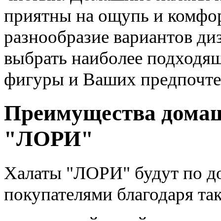
приятны на ощупь и комфор
разнообразие вариантов ди
выбрать наиболее подходящ
фигуры и Ваших предпочте
Преимущества домаш
"ЛОРИ"
Халаты "ЛОРИ" будут по д
покупателями благодаря так